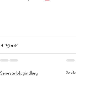
Se alle
Seneste blogindlæg