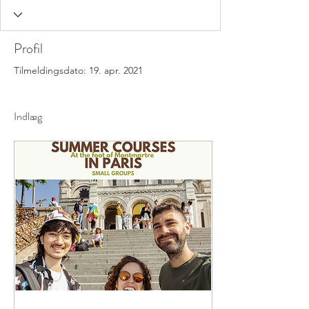
Profil
Tilmeldingsdato: 19. apr. 2021
Indlæg