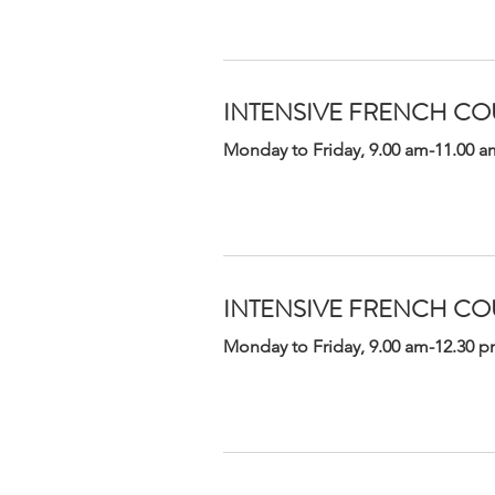
INTENSIVE FRENCH COU
Monday to Friday, 9.00 am-11.00 am
INTENSIVE FRENCH COU
Monday to Friday, 9.00 am-12.30 pm