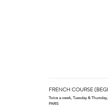
FRENCH COURSE (BEG
Twice a week, Tuesday & Thursday,
PARIS