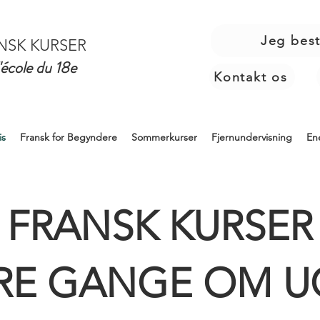
Jeg best
NSK KURSER
'école du 18e
Kontakt os
is
Fransk for Begyndere
Sommerkurser
Fjernundervisning
En
FRANSK KURSER
RE GANGE OM 