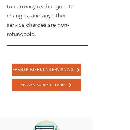
to currency exchange rate
changes, and any other
service charges are non-
refundable.
FRANSK FJERNUNDERVISNING
FRANSK KURSER I PARIS