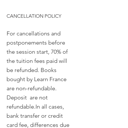
CANCELLATION POLICY
For cancellations and
postponements before
the session start, 70% of
the tuition fees paid will
be refunded. Books
bought by Learn France
are non-refundable.
Deposit are not
refundable.
In all cases,
bank transfer or credit
card fee, differences due