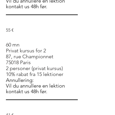
Vil du annullere en lektion
kontakt us 48h før.
55 €
60 mn
Privat kursus for 2
87, rue Championnet
75018 Paris
2 personer (privat kursus)
10% rabat fra 15 lektioner
Annullering:
Vil du annullere en lektion
kontakt us 48h før.