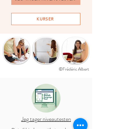
KURSER
©Frédéric Albert
Jeg tager niveautesten