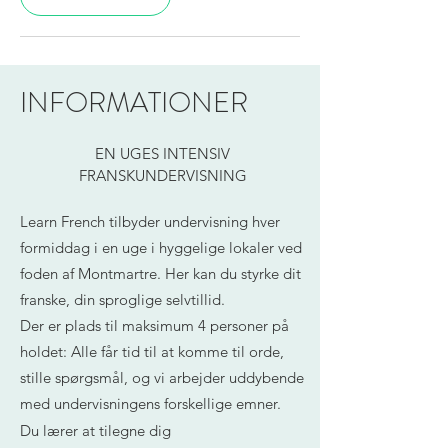
INFORMATIONER
EN UGES INTENSIV
FRANSKUNDERVISNING
Learn French tilbyder undervisning hver
formiddag i en uge i hyggelige lokaler ved
foden af Montmartre. Her kan du styrke dit
franske, din sproglige selvtillid.
Der er plads til maksimum 4 personer på
holdet: Alle får tid til at komme til orde,
stille spørgsmål, og vi arbejder uddybende
med undervisningens forskellige emner.
Du lærer at tilegne dig