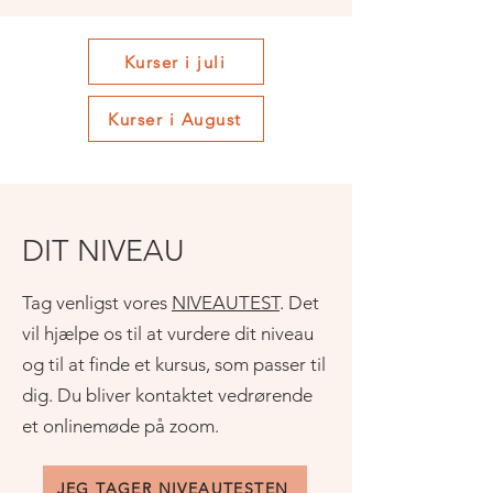
Kurser i juli
Kurser i August
DIT NIVEAU
Tag venligst vores
NIVEAUTEST
. Det
vil hjælpe os til at vurdere dit niveau
og til at finde et kursus, som passer til
dig. Du bliver kontaktet vedrørende
et onlinemøde på zoom.
JEG TAGER NIVEAUTESTEN