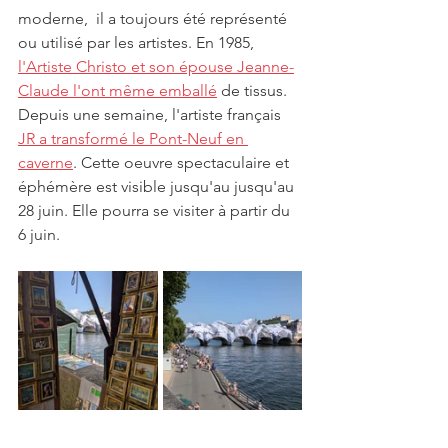
moderne,  il a toujours été représenté 
ou utilisé par les artistes. En 1985, 
l'Artiste Christo et son épouse Jeanne-
Claude l'ont même emballé
 de tissus.
Depuis une semaine, l'artiste français 
JR a transformé le Pont-Neuf en 
caverne
. Cette oeuvre spectaculaire et 
éphémère est visible jusqu'au jusqu'au 
28 juin. Elle pourra se visiter à partir du 
6 juin.