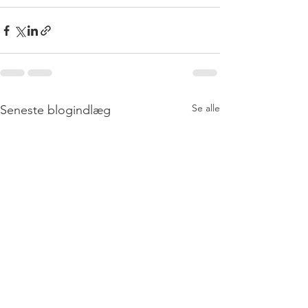
Se alle
Seneste blogindlæg